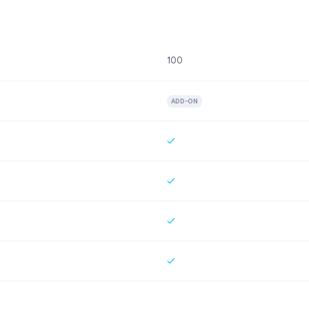
100
ADD-ON