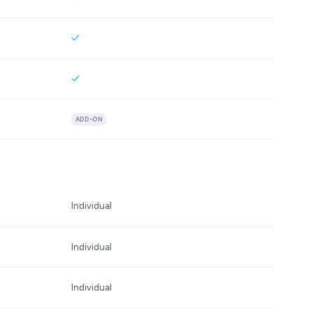
ADD-ON
Individual
Individual
Individual