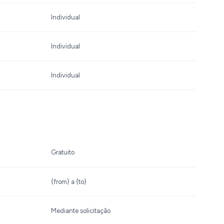
Individual
Individual
Individual
Gratuito
{from} a {to}
Mediante solicitação