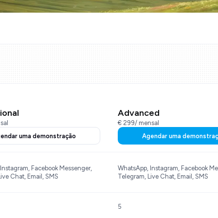
ional
Advanced
sal
€ 299
/ mensal
endar uma demonstração
Agendar uma demonstra
Instagram, Facebook Messenger,
WhatsApp, Instagram, Facebook Me
ive Chat, Email, SMS
Telegram, Live Chat, Email, SMS
5