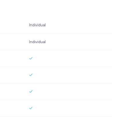
Individual
Individual