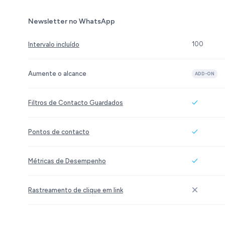
Newsletter no WhatsApp
100
Intervalo incluído
Aumente o alcance
ADD-ON
Filtros de Contacto Guardados
Pontos de contacto
Métricas de Desempenho
Rastreamento de clique em link