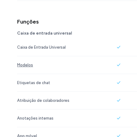
Funções
Caixa de entrada universal
Caixa de Entrada Universal
Modelos
Etiquetas de chat
Atribuição de colaboradores
Anotações internas
App móvel