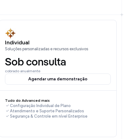
Individual
Soluções personalizadas e recursos exclusivos
Sob consulta
cobrado anualmente
Agendar uma demonstração
Tudo do Advanced mais
Configuração Individual de Plano
Atendimento e Suporte Personalizados
Segurança & Controle em nível Enterprise