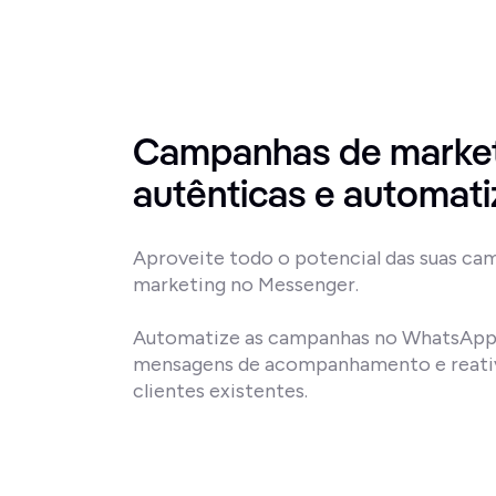
Campanhas de market
autênticas e automat
Aproveite todo o potencial das suas ca
marketing no Messenger.

Automatize as campanhas no WhatsApp, 
mensagens de acompanhamento e reative
clientes existentes.