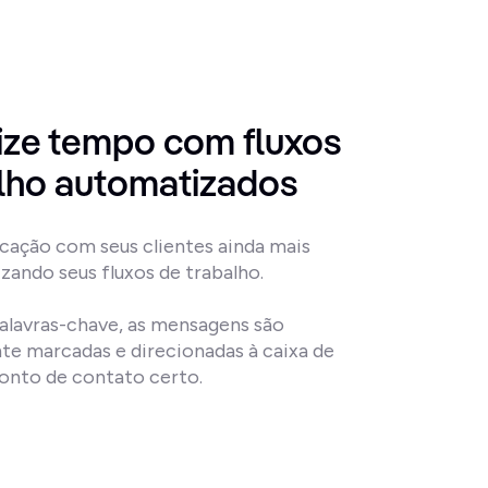
ze tempo com fluxos 
alho automatizados
ação com seus clientes ainda mais 
zando seus fluxos de trabalho.

lavras-chave, as mensagens são 
 marcadas e direcionadas à caixa de 
onto de contato certo.