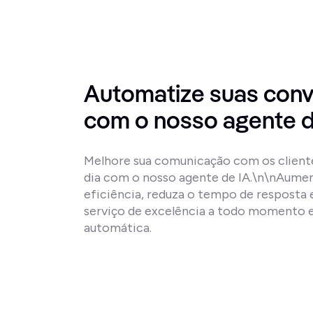
Automatize suas conv
com o nosso agente d
Melhore sua comunicação com os cliente
dia com o nosso agente de IA.\n\nAumen
eficiência, reduza o tempo de resposta 
serviço de excelência a todo momento e
automática.