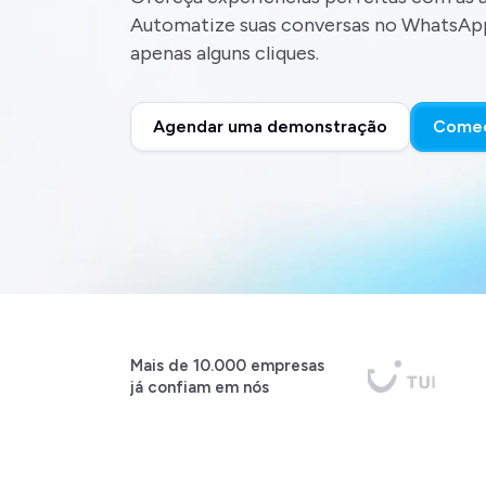
Automatize suas conversas no WhatsAp
apenas alguns cliques.
Agendar uma demonstração
Comec
Mais de 10.000 empresas
já confiam em nós