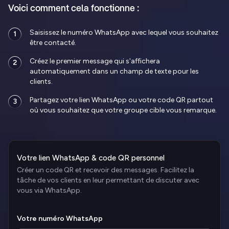
Voici comment cela fonctionne :
Saisissez le numéro WhatsApp avec lequel vous souhaitez
1
être contacté.
Créez le premier message qui s'affichera
2
automatiquement dans un champ de texte pour les
clients.
Partagez votre lien WhatsApp ou votre code QR partout
3
où vous souhaitez que votre groupe cible vous remarque.
Votre lien WhatsApp & code QR personnel
Créer un code QR et recevoir des messages. Facilitez la
tâche de vos clients en leur permettant de discuter avec
vous via WhatsApp.
Votre numéro WhatsApp