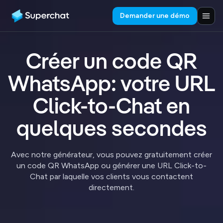
Demander une démo
Créer un code QR
WhatsApp: votre URL
Click-to-Chat en
quelques secondes
Avec notre générateur, vous pouvez gratuitement créer
un code QR WhatsApp ou générer une URL Click-to-
Chat par laquelle vos clients vous contactent
directement.