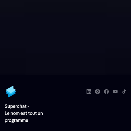
Superchat -
Le nom est tout un
programme