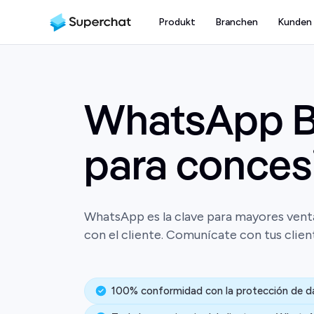
Produkt
Branchen
Kunden
WhatsApp B
para conces
WhatsApp es la clave para mayores vent
con el cliente. Comunícate con tus client
100% conformidad con la protección de d