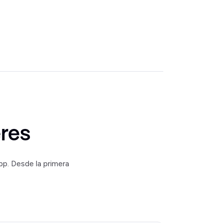
res
p. Desde la primera