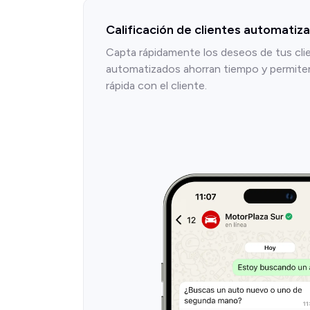
Calificación de clientes automatiz
Capta rápidamente los deseos de tus cli
automatizados ahorran tiempo y permit
rápida con el cliente.