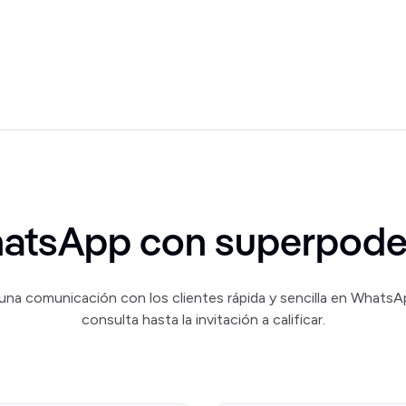
atsApp con superpode
una comunicación con los clientes rápida y sencilla en WhatsAp
consulta hasta la invitación a calificar.