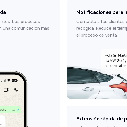
ada
Notificaciones para l
entes. Los procesos
Contacta a tus clientes
en una comunicación más
recogida. Reduce el tiem
el proceso de venta.
Extensión rápida de p