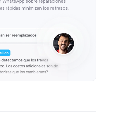
por WhatsApp sobre reparaciones
as rápidas minimizan los retrasos.