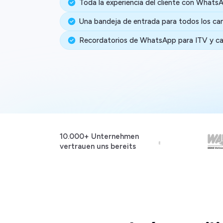
Toda la experiencia del cliente con Whats
Una bandeja de entrada para todos los ca
Recordatorios de WhatsApp para ITV y c
10.000+ Unternehmen
vertrauen uns bereits