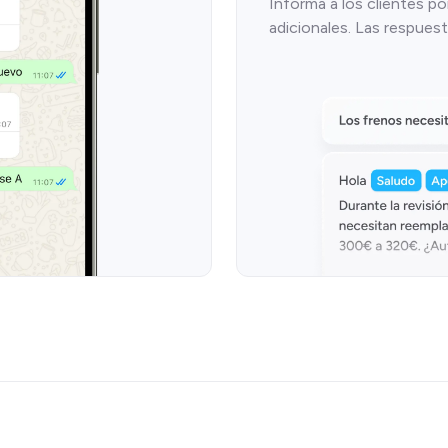
Informa a los clientes 
adicionales. Las respuest