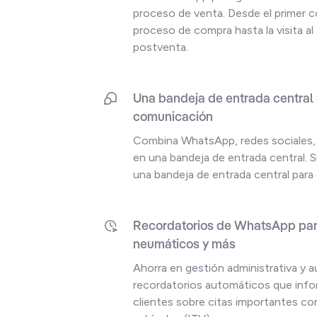
proceso de venta. Desde el primer c
proceso de compra hasta la visita al t
postventa.
Una bandeja de entrada central 
comunicación
Combina WhatsApp, redes sociales, 
en una bandeja de entrada central. S
una bandeja de entrada central par
Recordatorios de WhatsApp par
neumáticos y más
Ahorra en gestión administrativa y 
recordatorios automáticos que info
clientes sobre citas importantes co