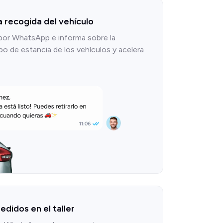
a recogida del vehículo
 por WhatsApp e informa sobre la
po de estancia de los vehículos y acelera
edidos en el taller