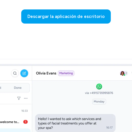
Descargar la aplicación de escritorio