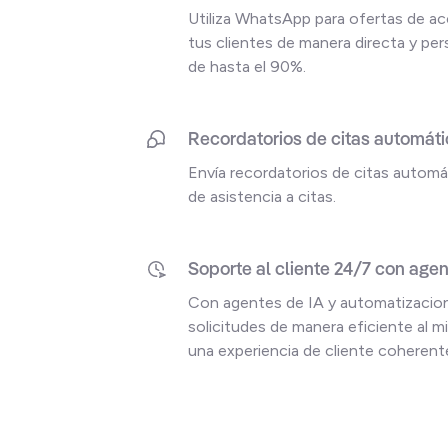
Utiliza WhatsApp para ofertas de acc
tus clientes de manera directa y per
de hasta el 90%.
Recordatorios de citas automá
Envía recordatorios de citas automá
de asistencia a citas.
Soporte al cliente 24/7 con agen
Con agentes de IA y automatizacion
solicitudes de manera eficiente al 
una experiencia de cliente coherent