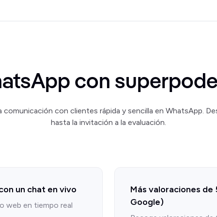
atsApp con superpode
 comunicación con clientes rápida y sencilla en WhatsApp. Desd
hasta la invitación a la evaluación.
 con un chat en vivo
Más valoraciones de 5
Google)
tio web en tiempo real