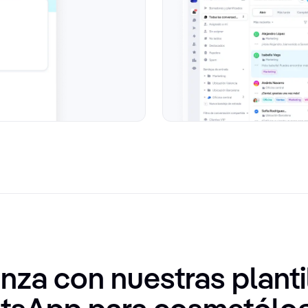
za con nuestras planti