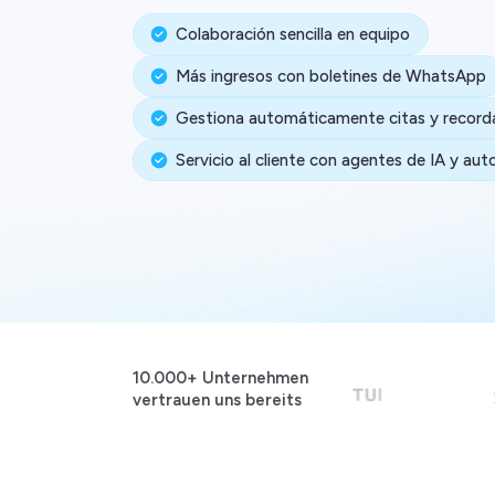
Colaboración sencilla en equipo
Más ingresos con boletines de WhatsApp
Gestiona automáticamente citas y record
Servicio al cliente con agentes de IA y au
10.000+ Unternehmen
vertrauen uns bereits