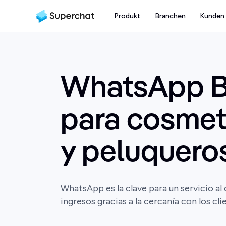
Produkt
Branchen
Kunden
WhatsApp B
para cosme
y peluquero
WhatsApp es la clave para un servicio al
ingresos gracias a la cercanía con los cli