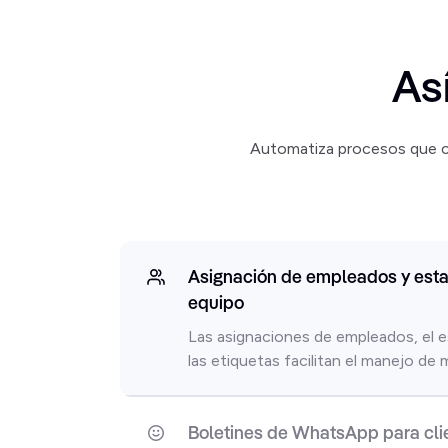
As
Automatiza procesos que 
Asignación de empleados y esta
equipo
Las asignaciones de empleados, el 
las etiquetas facilitan el manejo de
Boletines de WhatsApp para cli