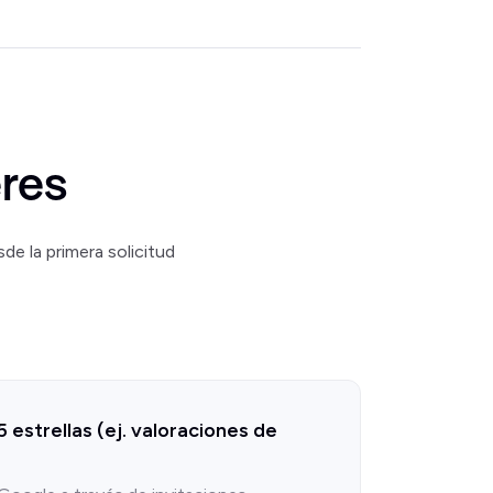
res
e la primera solicitud
 estrellas (ej. valoraciones de