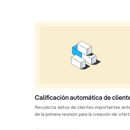
Calificación automática de client
Recolecta datos de clientes importantes ant
de la primera reunión para la creación de ofert