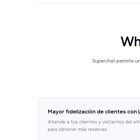
Wh
Superchat permite un
Mayor fidelización de clientes con 
Atiende a tus clientes y visitantes del si
para obtener más reservas.