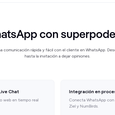
atsApp con superpode
a comunicación rápida y fácil con el cliente en WhatsApp. Desd
hasta la invitación a dejar opiniones.
Live Chat
Integración en proce
tio web en tiempo real
Conecta WhatsApp con 
Ziel y NumBirds.