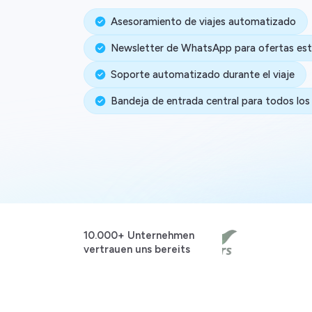
Asesoramiento de viajes automatizado
Newsletter de WhatsApp para ofertas est
Soporte automatizado durante el viaje
Bandeja de entrada central para todos los
10.000+ Unternehmen
vertrauen uns bereits