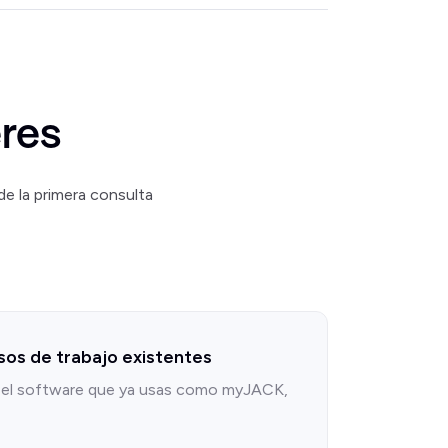
res
e la primera consulta
sos de trabajo existentes
el software que ya usas como myJACK,