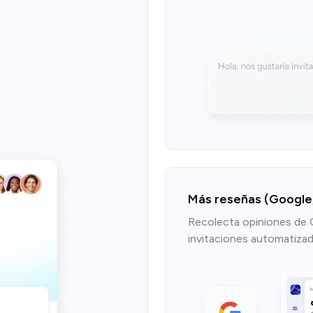
Más reseñas (Google, 
Recolecta opiniones de 
invitaciones automatizad