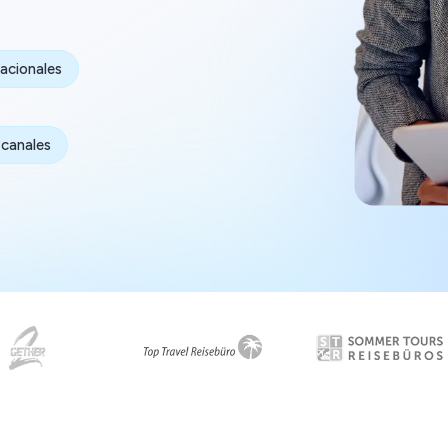
acionales
 canales