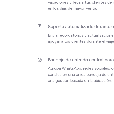
vacaciones y llega a tus clientes de
en los días de mayor venta.
Soporte automatizado durante el
Envía recordatorios y actualizacion
apoyar a tus clientes durante el viaje
Bandeja de entrada central para
Agrupa WhatsApp, redes sociales, c
canales en una única bandeja de ent
una gestión basada en la ubicación.