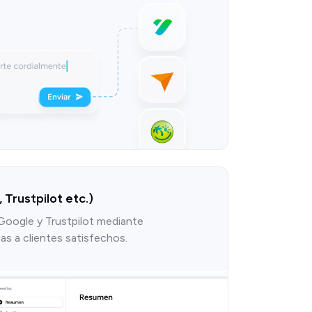
Trustpilot etc.)
Google y Trustpilot mediante
as a clientes satisfechos.