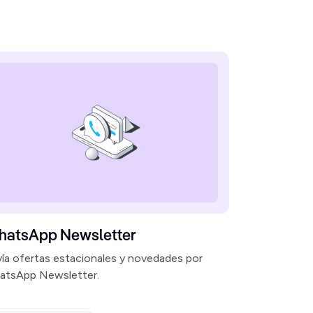
atsApp Newsletter
ía ofertas estacionales y novedades por
atsApp Newsletter.