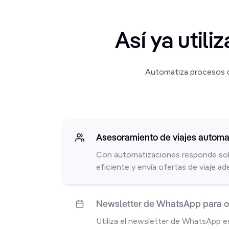
Así ya util
Automatiza procesos q
Asesoramiento de viajes automa
Con automatizaciones responde sol
eficiente y envía ofertas de viaje a
Newsletter de WhatsApp para of
Utiliza el newsletter de WhatsApp e