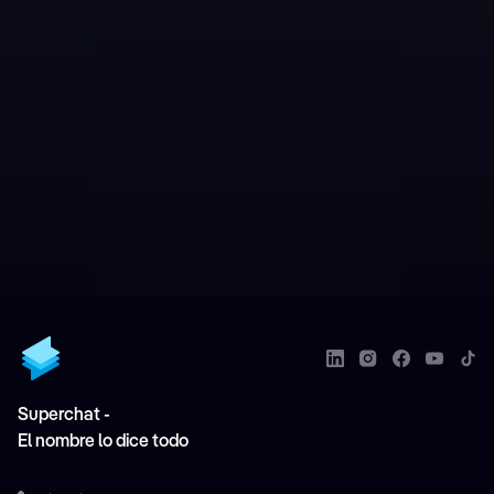
Superchat -
El nombre lo dice todo