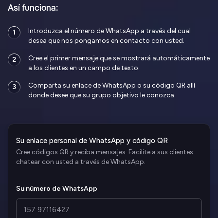
Así funciona:
Introduzca el número de WhatsApp a través del cual
1
desea que nos pongamos en contacto con usted.
Cree el primer mensaje que se mostrará automáticamente
2
a los clientes en un campo de texto.
Comparta su enlace de WhatsApp o su código QR allí
3
donde desee que su grupo objetivo le conozca.
Su enlace personal de WhatsApp y código QR
Cree códigos QR y reciba mensajes. Facilite a sus clientes
chatear con usted a través de WhatsApp.
Su número de WhatsApp