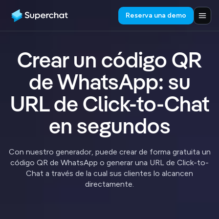
Reserva una demo
Crear un código QR
de WhatsApp: su
URL de Click-to-Chat
en segundos
Con nuestro generador, puede crear de forma gratuita un
código QR de WhatsApp o generar una URL de Click-to-
Chat a través de la cual sus clientes lo alcancen
directamente.