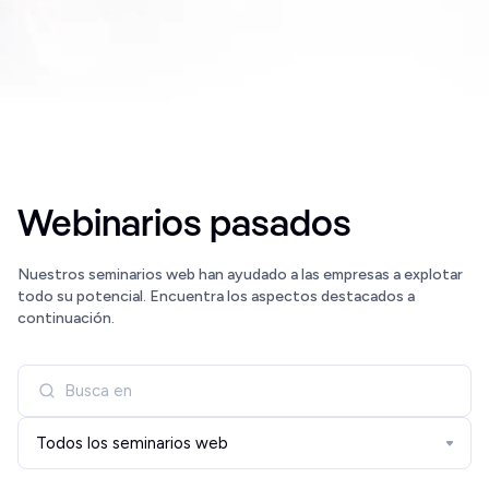
Webinarios pasados
Nuestros seminarios web han ayudado a las empresas a explotar
todo su potencial. Encuentra los aspectos destacados a
continuación.
Todos los seminarios web