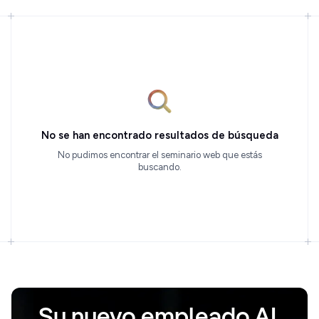
No se han encontrado resultados de búsqueda
No pudimos encontrar el seminario web que estás
buscando.
Su nuevo empleado AI.