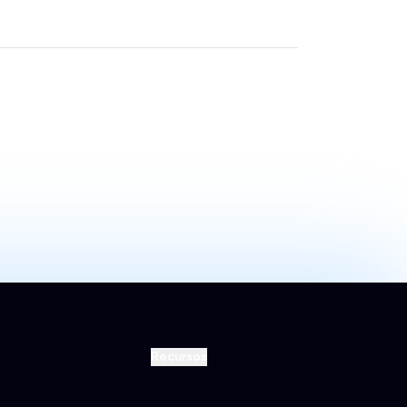
Recursos