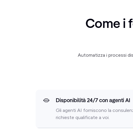
Come i f
Automatizza i processi di
Disponibilità 24/7 con agenti AI
Gli agenti AI forniscono la consulenza
richieste qualificate a voi.