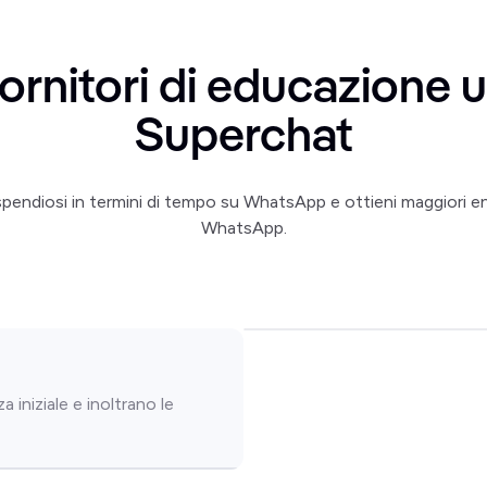
ornitori di educazione u
Superchat
spendiosi in termini di tempo su WhatsApp e ottieni maggiori en
WhatsApp.
 iniziale e inoltrano le