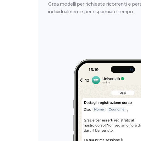
Crea modelli per richieste ricorrenti e per
individualmente per risparmiare tempo.