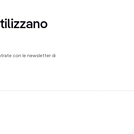
tilizzano
trate con le newsletter di