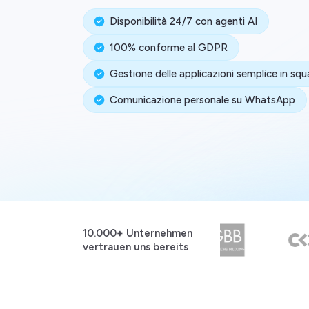
Disponibilità 24/7 con agenti AI
100% conforme al GDPR
Gestione delle applicazioni semplice in sq
Comunicazione personale su WhatsApp
10.000+ Unternehmen
vertrauen uns bereits