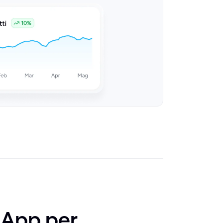
tsApp per