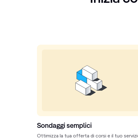
Sondaggi semplici
Ottimizza la tua offerta di corsi e il tuo serviz