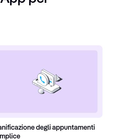
anificazione degli appuntamenti
mplice