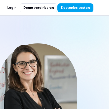
Login
Demo vereinbaren
Kostenlos testen