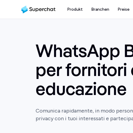
Produkt
Branchen
Preise
WhatsApp B
per fornitori 
educazione
Comunica rapidamente, in modo persona
privacy con i tuoi interessati e partecipa