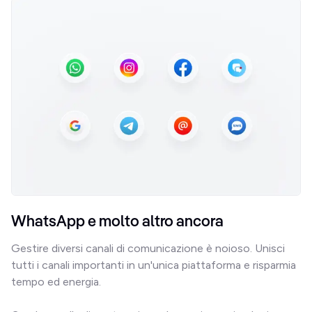
WhatsApp e molto altro ancora
Gestire diversi canali di comunicazione è noioso. Unisci 
tutti i canali importanti in un'unica piattaforma e risparmia 
tempo ed energia.
