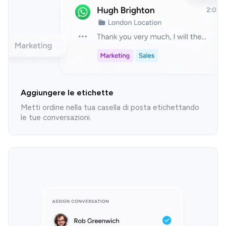
Aggiungere le etichette
Metti ordine nella tua casella di posta etichettando
le tue conversazioni.