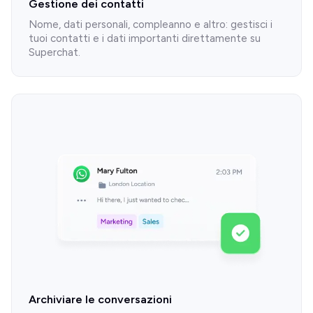
Gestione dei contatti
Nome, dati personali, compleanno e altro: gestisci i
tuoi contatti e i dati importanti direttamente su
Superchat.
Archiviare le conversazioni