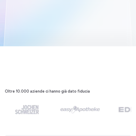
Oltre 10.000 aziende
ci hanno già dato fiducia