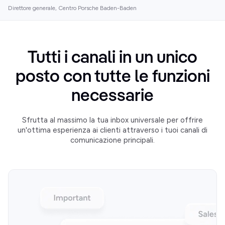
Direttore generale, Centro Porsche Baden-Baden
Tutti i canali in un unico
posto con tutte le funzioni
necessarie
Sfrutta al massimo la tua inbox universale per offrire
un'ottima esperienza ai clienti attraverso i tuoi canali di
comunicazione principali.