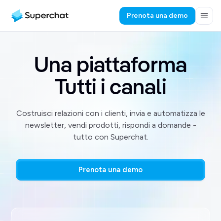
Prenota una demo
Una piattaforma

Tutti i canali
Costruisci relazioni con i clienti, invia e automatizza le
newsletter, vendi prodotti, rispondi a domande -
tutto con Superchat.
Prenota una demo