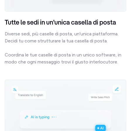
Tutte le sedi in un'unica casella di posta
Diverse sedi, più caselle di posta, un'unica piattaforma. 
Decidi tu come strutturare la tua casella di posta.

Coordina le tue caselle di posta in un unico software, in 
modo che ogni messaggio trovi il giusto interlocutore.