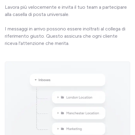
Lavora più velocemente e invita il tuo team a partecipare 
alla casella di posta universale.

I messaggi in arrivo possono essere inoltrati al collega di 
riferimento giusto. Questo assicura che ogni cliente 
riceva l'attenzione che merita.