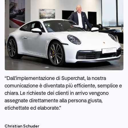
“
Dall'implementazione di Superchat, la nostra
comunicazione è diventata più efficiente, semplice e
chiara. Le richieste dei clienti in arrivo vengono
assegnate direttamente alla persona giusta,
etichettate ed elaborate.
”
Christian Schuder