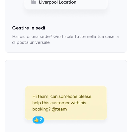
Gestire le sedi
Hai più di una sede? Gestiscile tutte nella tua casella
di posta universale.