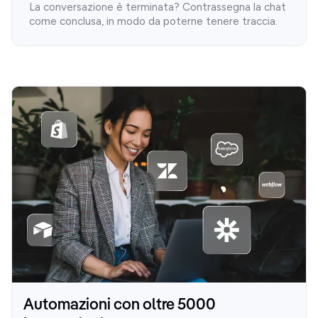
La conversazione è terminata? Contrassegna la chat
come conclusa, in modo da poterne tenere traccia.
Automazioni con oltre 5000