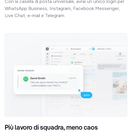
Con la casella di posta universale, avrai un unico login per 
WhatsApp Business, Instagram, Facebook Messenger, 
Live Chat, e-mail e Telegram.
Più lavoro di squadra, meno caos