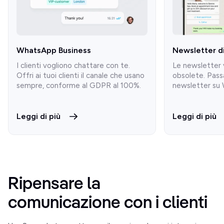
WhatsApp Business
Newsletter 
I clienti vogliono chattare con te.
Le newsletter 
Offri ai tuoi clienti il canale che usano
obsolete. Passa
sempre, conforme al GDPR al 100%.
newsletter su
Leggi di più
Leggi di più
Ripensare la 
comunicazione con i clienti