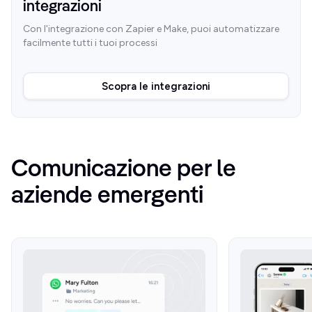
integrazioni
Con l'integrazione con Zapier e Make, puoi automatizzare
facilmente tutti i tuoi processi
Scopra le integrazioni
Comunicazione per le
aziende emergenti