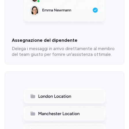
Assegnazione del dipendente
Delega i messaggi in arrivo direttamente al membro
del team giusto per fornire un'assistenza ottimale.