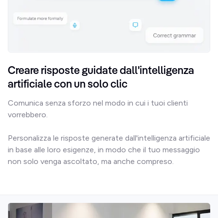
Creare risposte guidate dall'intelligenza 
artificiale con un solo clic
Comunica senza sforzo nel modo in cui i tuoi clienti 
vorrebbero.

Personalizza le risposte generate dall'intelligenza artificiale 
in base alle loro esigenze, in modo che il tuo messaggio 
non solo venga ascoltato, ma anche compreso.