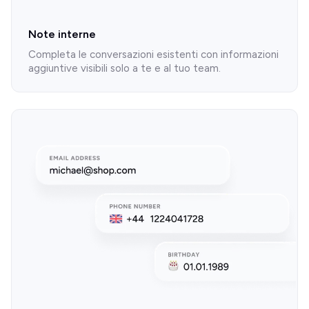
Note interne
Completa le conversazioni esistenti con informazioni
aggiuntive visibili solo a te e al tuo team.