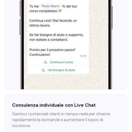
Consulenza individuale con Live Chat
Gestisci i potenziali clienti in tempo reale per chiarire
rapidamente le domande e aumentare il tasso di
iscrizione.