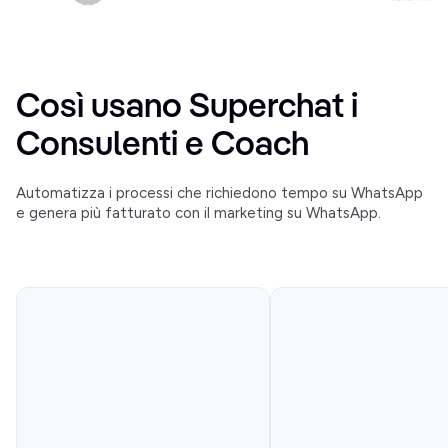
Così usano Superchat i
Consulenti e Coach
Automatizza i processi che richiedono tempo su WhatsApp
e genera più fatturato con il marketing su WhatsApp.