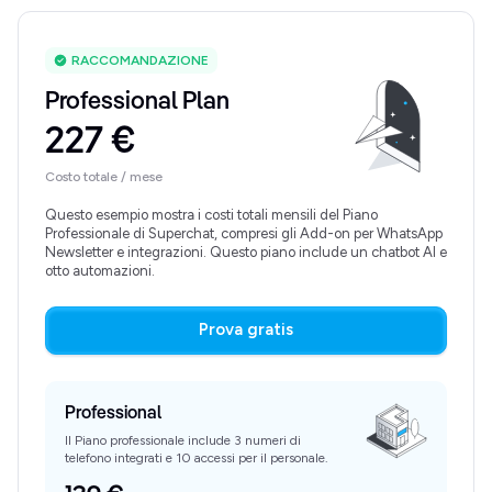
RACCOMANDAZIONE
Professional Plan
227 €
Costo totale / mese
Questo esempio mostra i costi totali mensili del Piano
Professionale di Superchat, compresi gli Add-on per WhatsApp
Newsletter e integrazioni. Questo piano include un chatbot AI e
otto automazioni.
Prova gratis
Professional
Il Piano professionale include 3 numeri di
telefono integrati e 10 accessi per il personale.