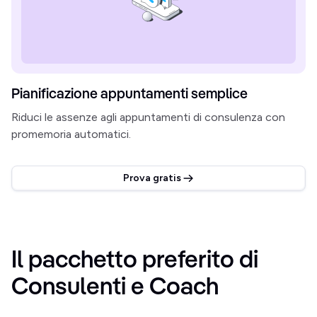
Pianificazione appuntamenti semplice
Riduci le assenze agli appuntamenti di consulenza con
promemoria automatici.
Prova gratis
Il pacchetto preferito di 
Consulenti e Coach