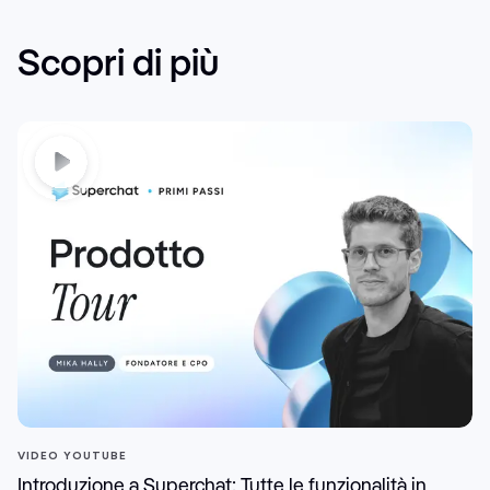
Scopri di più
VIDEO YOUTUBE
Introduzione a Superchat: Tutte le funzionalità in