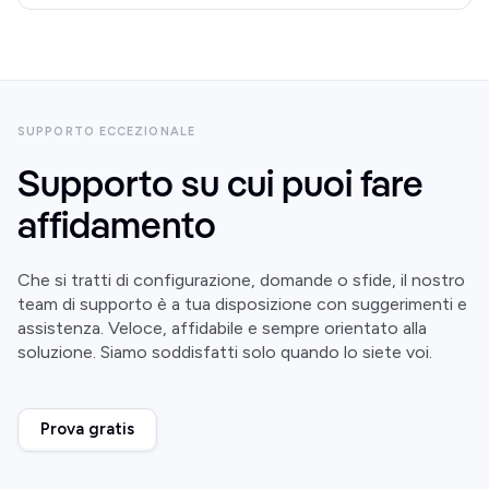
SUPPORTO ECCEZIONALE
Supporto su cui puoi fare
affidamento
Che si tratti di configurazione, domande o sfide, il nostro
team di supporto è a tua disposizione con suggerimenti e
assistenza. Veloce, affidabile e sempre orientato alla
soluzione. Siamo soddisfatti solo quando lo siete voi.
Prova gratis