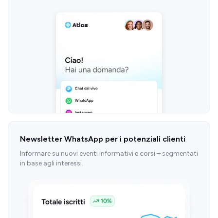
Newsletter WhatsApp per i potenziali clienti
Informare su nuovi eventi informativi e corsi – segmentati
in base agli interessi.