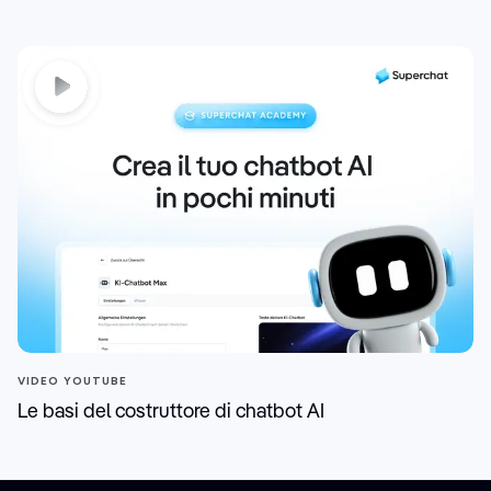
VIDEO YOUTUBE
Le basi del costruttore di chatbot AI