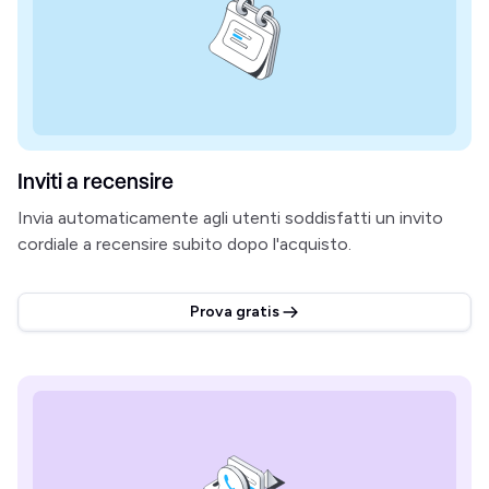
Inviti a recensire
Invia automaticamente agli utenti soddisfatti un invito
cordiale a recensire subito dopo l'acquisto.
Prova gratis