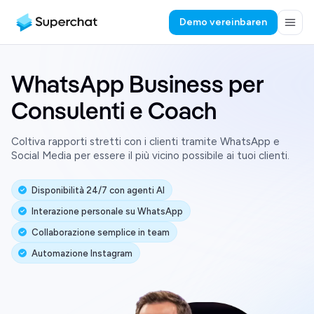
Demo vereinbaren
WhatsApp Business per
Consulenti e Coach
Coltiva rapporti stretti con i clienti tramite WhatsApp e
Social Media per essere il più vicino possibile ai tuoi clienti.
Disponibilità 24/7 con agenti AI
Interazione personale su WhatsApp
Collaborazione semplice in team
Automazione Instagram