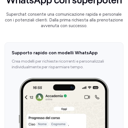
WhatsApp con superpoteri
Superchat consente una comunicazione rapida e personale
con i potenziali clienti. Dalla prima richiesta alla prenotazione
avvenuta con successo.
Supporto rapido con modelli WhatsApp
Crea modelli per richieste ricorrenti e personalizzali
individualmente per risparmiare tempo.