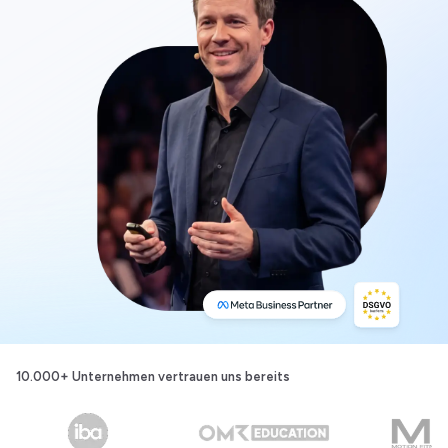
10.000+ Unternehmen
vertrauen uns bereits