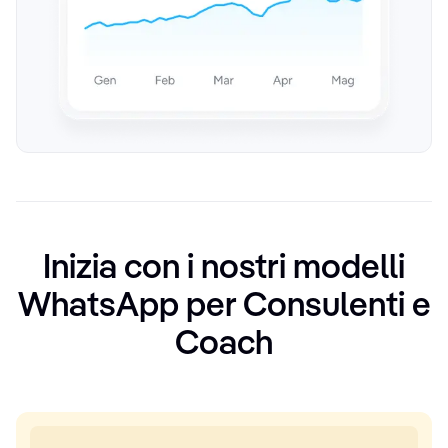
Inizia con i nostri modelli
WhatsApp per Consulenti e
Coach