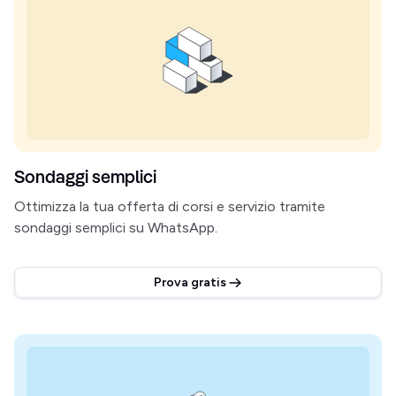
Sondaggi semplici
Ottimizza la tua offerta di corsi e servizio tramite
sondaggi semplici su WhatsApp.
Prova gratis