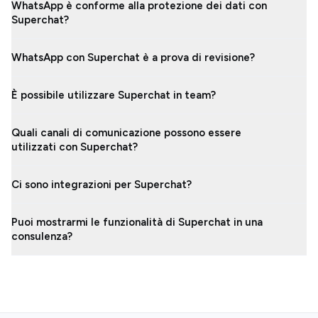
WhatsApp è conforme alla protezione dei dati con
Superchat?
WhatsApp con Superchat è a prova di revisione?
È possibile utilizzare Superchat in team?
Quali canali di comunicazione possono essere
utilizzati con Superchat?
Ci sono integrazioni per Superchat?
Puoi mostrarmi le funzionalità di Superchat in una
consulenza?