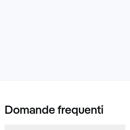
Domande frequenti