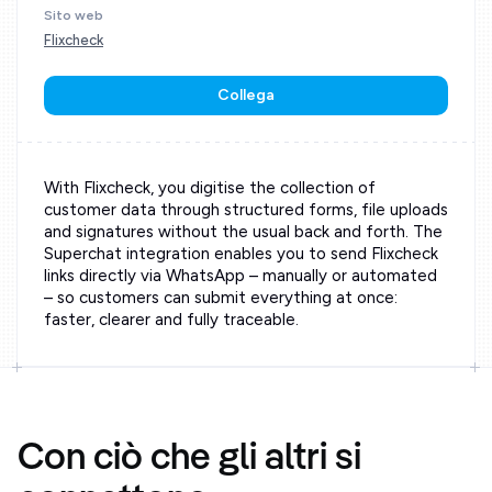
Sito web
Flixcheck
Collega
With Flixcheck, you digitise the collection of
customer data through structured forms, file uploads
and signatures without the usual back and forth. The
Superchat integration enables you to send Flixcheck
links directly via WhatsApp – manually or automated
– so customers can submit everything at once:
faster, clearer and fully traceable.
Con ciò che gli altri si