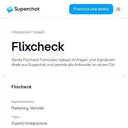
Prenota una demo
Integrazioni / {page}
Flixcheck
Sende Flixcheck-Formulare, Upload-Anfragen und Signaturen
direkt aus Superchat und sammle alle Antworten an einem Ort.
Flixcheck
Dipartimento
Marketing, Vertrieb
Tipo
{types} Integrazione