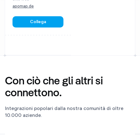
apomap.de
Collega
Con ciò che gli altri si
connettono.
Integrazioni popolari dalla nostra comunità di oltre
10.000 aziende.